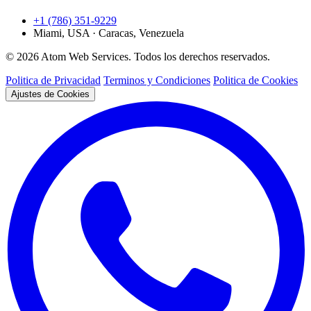
+1 (786) 351-9229
Miami, USA · Caracas, Venezuela
© 2026 Atom Web Services. Todos los derechos reservados.
Politica de Privacidad
Terminos y Condiciones
Politica de Cookies
Ajustes de Cookies