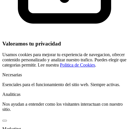
Valoramos tu privacidad
Usamos cookies para mejorar tu experiencia de navegacion, ofrecer
contenido personalizado y analizar nuestro trafico. Puedes elegir que
categorias permitir. Lee nuestra
Politica de Cookies
.
Necesarias
Esenciales para el funcionamiento del sitio web. Siempre activas.
Analiticas
Nos ayudan a entender como los visitantes interactuan con nuestro
sitio.
Marketing