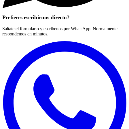
Prefieres escribirnos directo?
Saltate el formulario y escribenos por WhatsApp. Normalmente
respondemos en minutos.