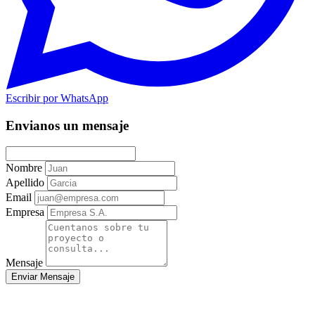
Escribir por WhatsApp
Envianos un mensaje
Nombre
Apellido
Email
Empresa
Mensaje
Enviar Mensaje