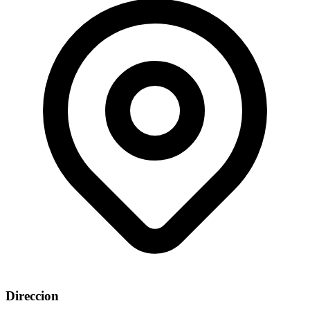
Direccion