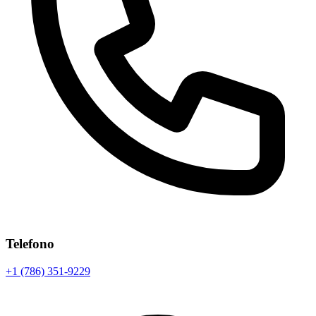
Telefono
+1 (786) 351-9229