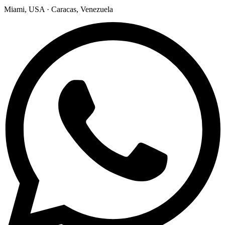
Miami, USA · Caracas, Venezuela