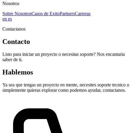
Nosotros
Sobre Nosotros
Casos de Exito
Partners
Carreras
en
es
Contactanos
Contacto
Listo para iniciar un proyecto o necesitas soporte? Nos encantaria
saber de ti.
Hablemos
Ya sea que tengas un proyecto en mente, necesites soporte tecnico o
simplemente quieras explorar como podemos ayudar, contactanos.