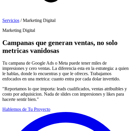
Servicios
/
Marketing Digital
Marketing Digital
Campanas que generan ventas, no solo
metricas vanidosas
Tu campana de Google Ads o Meta puede tener miles de
impresiones y cero ventas. La diferencia esta en la estrategia: a quien
le hablas, donde lo encuentras y que le ofreces. Trabajamos
enfocados en una metrica: cuanto entra por cada dolar invertido.
"Reportamos lo que importa: leads cualificados, ventas atribuibles y
costo por adquisicion. Nada de slides con impresiones y likes para
hacerte sentir bien."
Hablemos de Tu Proyecto