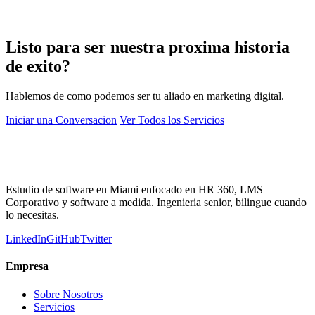
Listo para ser nuestra proxima historia
de exito?
Hablemos de como podemos ser tu aliado en marketing digital.
Iniciar una Conversacion
Ver Todos los Servicios
Estudio de software en Miami enfocado en HR 360, LMS
Corporativo y software a medida. Ingenieria senior, bilingue cuando
lo necesitas.
LinkedIn
GitHub
Twitter
Empresa
Sobre Nosotros
Servicios