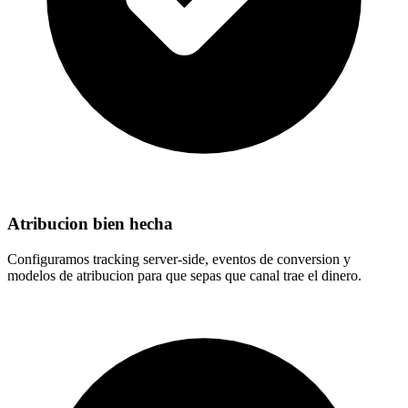
Atribucion bien hecha
Configuramos tracking server-side, eventos de conversion y
modelos de atribucion para que sepas que canal trae el dinero.