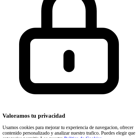
Valoramos tu privacidad
Usamos cookies para mejorar tu experiencia de navegacion, ofrecer
contenido personalizado y analizar nuestro trafico. Puedes elegir que