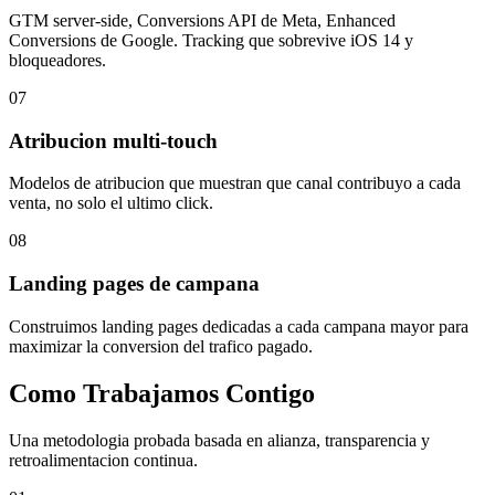
GTM server-side, Conversions API de Meta, Enhanced
Conversions de Google. Tracking que sobrevive iOS 14 y
bloqueadores.
07
Atribucion multi-touch
Modelos de atribucion que muestran que canal contribuyo a cada
venta, no solo el ultimo click.
08
Landing pages de campana
Construimos landing pages dedicadas a cada campana mayor para
maximizar la conversion del trafico pagado.
Como Trabajamos Contigo
Una metodologia probada basada en alianza, transparencia y
retroalimentacion continua.