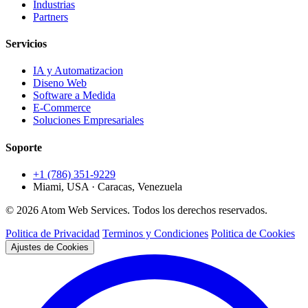
Industrias
Partners
Servicios
IA y Automatizacion
Diseno Web
Software a Medida
E-Commerce
Soluciones Empresariales
Soporte
+1 (786) 351-9229
Miami, USA · Caracas, Venezuela
© 2026 Atom Web Services. Todos los derechos reservados.
Politica de Privacidad
Terminos y Condiciones
Politica de Cookies
Ajustes de Cookies