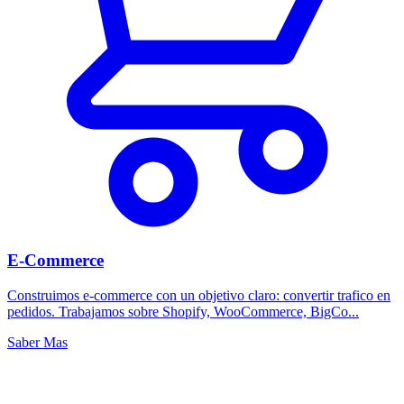
E-Commerce
Construimos e-commerce con un objetivo claro: convertir trafico en
pedidos. Trabajamos sobre Shopify, WooCommerce, BigCo...
Saber Mas