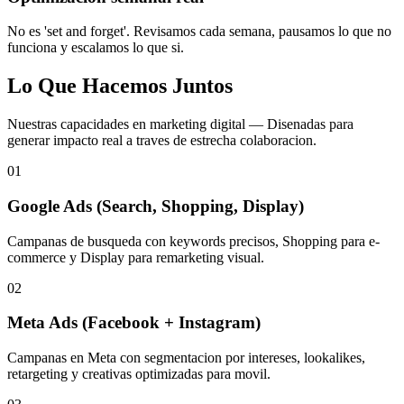
No es 'set and forget'. Revisamos cada semana, pausamos lo que no
funciona y escalamos lo que si.
Lo Que Hacemos Juntos
Nuestras capacidades en marketing digital — Disenadas para
generar impacto real a traves de estrecha colaboracion.
01
Google Ads (Search, Shopping, Display)
Campanas de busqueda con keywords precisos, Shopping para e-
commerce y Display para remarketing visual.
02
Meta Ads (Facebook + Instagram)
Campanas en Meta con segmentacion por intereses, lookalikes,
retargeting y creativas optimizadas para movil.