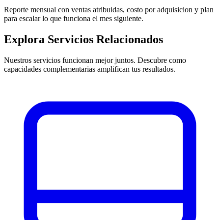
Reporte mensual con ventas atribuidas, costo por adquisicion y plan
para escalar lo que funciona el mes siguiente.
Explora Servicios Relacionados
Nuestros servicios funcionan mejor juntos. Descubre como
capacidades complementarias amplifican tus resultados.