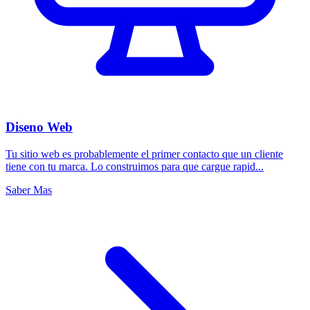
Diseno Web
Tu sitio web es probablemente el primer contacto que un cliente
tiene con tu marca. Lo construimos para que cargue rapid...
Saber Mas