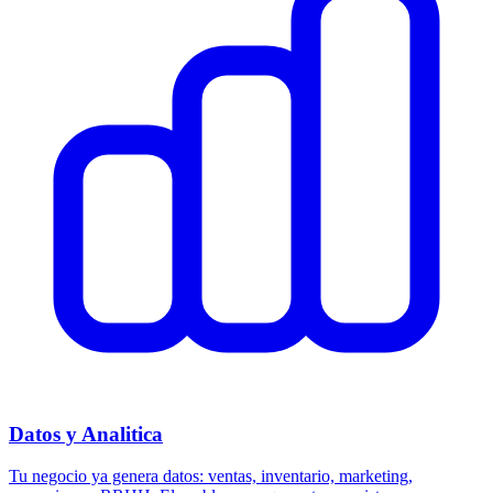
Datos y Analitica
Tu negocio ya genera datos: ventas, inventario, marketing,