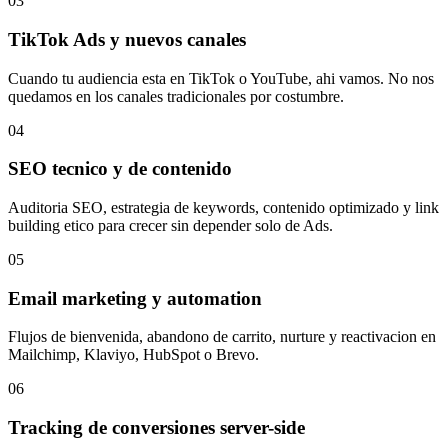
03
TikTok Ads y nuevos canales
Cuando tu audiencia esta en TikTok o YouTube, ahi vamos. No nos
quedamos en los canales tradicionales por costumbre.
04
SEO tecnico y de contenido
Auditoria SEO, estrategia de keywords, contenido optimizado y link
building etico para crecer sin depender solo de Ads.
05
Email marketing y automation
Flujos de bienvenida, abandono de carrito, nurture y reactivacion en
Mailchimp, Klaviyo, HubSpot o Brevo.
06
Tracking de conversiones server-side