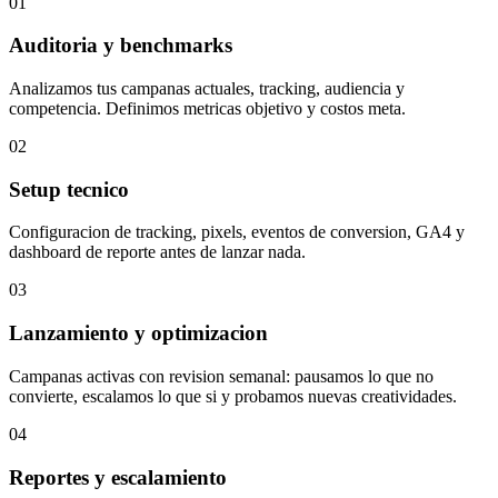
01
Auditoria y benchmarks
Analizamos tus campanas actuales, tracking, audiencia y
competencia. Definimos metricas objetivo y costos meta.
02
Setup tecnico
Configuracion de tracking, pixels, eventos de conversion, GA4 y
dashboard de reporte antes de lanzar nada.
03
Lanzamiento y optimizacion
Campanas activas con revision semanal: pausamos lo que no
convierte, escalamos lo que si y probamos nuevas creatividades.
04
Reportes y escalamiento