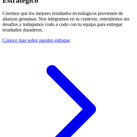
Estrategico
Creemos que los mejores resultados tecnologicos provienen de
alianzas genuinas. Nos integramos en tu contexto, entendemos tus
desafios y trabajamos codo a codo con tu equipo para entregar
resultados duraderos.
Conoce mas sobre nuestro enfoque