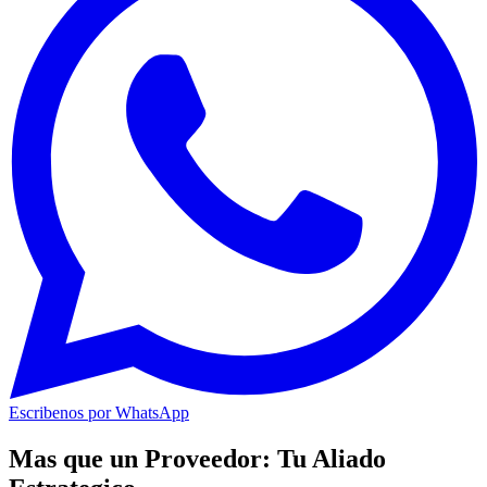
Escribenos por WhatsApp
Mas que un Proveedor: Tu Aliado