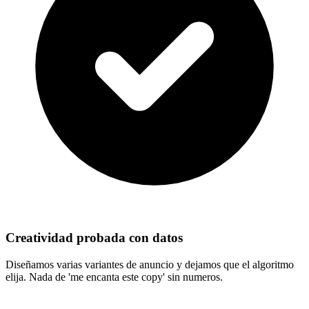
Creatividad probada con datos
Diseñamos varias variantes de anuncio y dejamos que el algoritmo
elija. Nada de 'me encanta este copy' sin numeros.