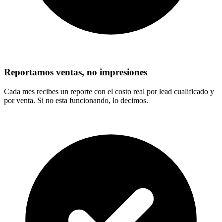
Reportamos ventas, no impresiones
Cada mes recibes un reporte con el costo real por lead cualificado y
por venta. Si no esta funcionando, lo decimos.