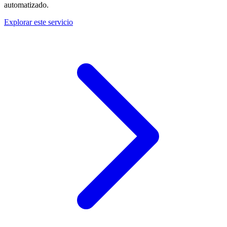
automatizado.
Explorar este servicio