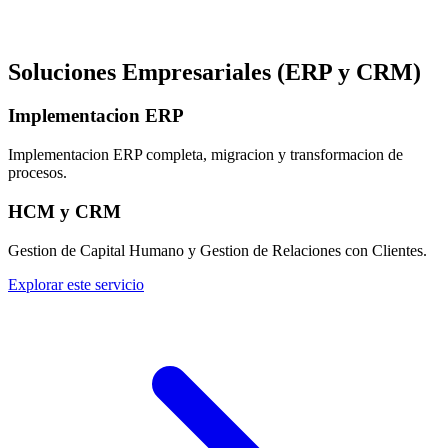
Soluciones Empresariales (ERP y CRM)
Implementacion ERP
Implementacion ERP completa, migracion y transformacion de
procesos.
HCM y CRM
Gestion de Capital Humano y Gestion de Relaciones con Clientes.
Explorar este servicio