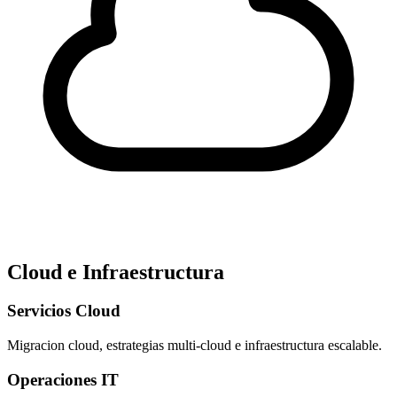
Cloud e Infraestructura
Servicios Cloud
Migracion cloud, estrategias multi-cloud e infraestructura escalable.
Operaciones IT