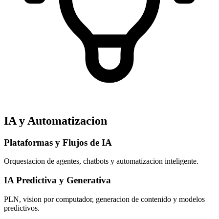
IA y Automatizacion
Plataformas y Flujos de IA
Orquestacion de agentes, chatbots y automatizacion inteligente.
IA Predictiva y Generativa
PLN, vision por computador, generacion de contenido y modelos
predictivos.