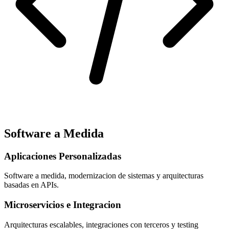
Software a Medida
Aplicaciones Personalizadas
Software a medida, modernizacion de sistemas y arquitecturas
basadas en APIs.
Microservicios e Integracion
Arquitecturas escalables, integraciones con terceros y testing