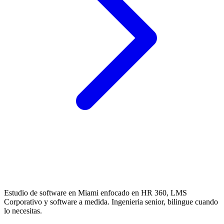
Estudio de software en Miami enfocado en HR 360, LMS
Corporativo y software a medida. Ingenieria senior, bilingue cuando
lo necesitas.