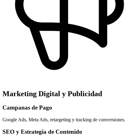
Marketing Digital y Publicidad
Campanas de Pago
Google Ads, Meta Ads, retargeting y tracking de conversiones.
SEO y Estrategia de Contenido