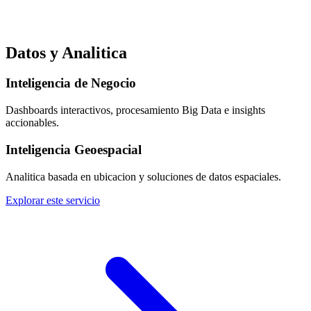
Datos y Analitica
Inteligencia de Negocio
Dashboards interactivos, procesamiento Big Data e insights
accionables.
Inteligencia Geoespacial
Analitica basada en ubicacion y soluciones de datos espaciales.
Explorar este servicio