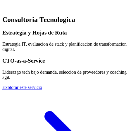
Consultoria Tecnologica
Estrategia y Hojas de Ruta
Estrategia IT, evaluacion de stack y planificacion de transformacion
digital.
CTO-as-a-Service
Liderazgo tech bajo demanda, seleccion de proveedores y coaching
agil.
Explorar este servicio