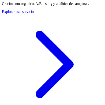
Crecimiento organico, A/B testing y analitica de campanas.
Explorar este servicio