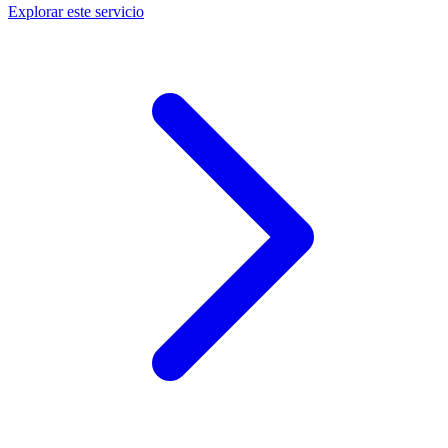
Explorar este servicio