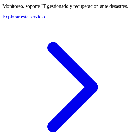
Monitoreo, soporte IT gestionado y recuperacion ante desastres.
Explorar este servicio