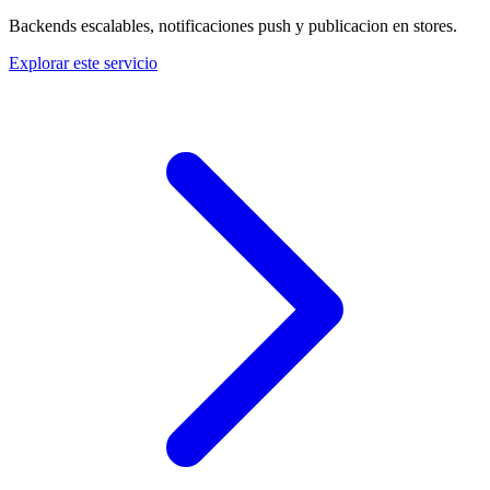
Backends escalables, notificaciones push y publicacion en stores.
Explorar este servicio