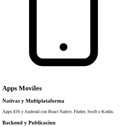
Apps Moviles
Nativas y Multiplataforma
Apps iOS y Android con React Native, Flutter, Swift o Kotlin.
Backend y Publicacion