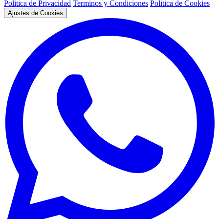
Politica de Privacidad
Terminos y Condiciones
Politica de Cookies
Ajustes de Cookies