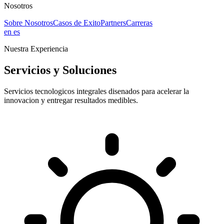
Nosotros
Sobre Nosotros
Casos de Exito
Partners
Carreras
en
es
Nuestra Experiencia
Servicios y Soluciones
Servicios tecnologicos integrales disenados para acelerar la
innovacion y entregar resultados medibles.