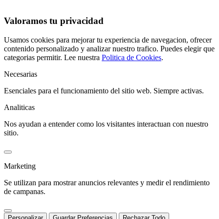
Valoramos tu privacidad
Usamos cookies para mejorar tu experiencia de navegacion, ofrecer
contenido personalizado y analizar nuestro trafico. Puedes elegir que
categorias permitir. Lee nuestra
Politica de Cookies
.
Necesarias
Esenciales para el funcionamiento del sitio web. Siempre activas.
Analiticas
Nos ayudan a entender como los visitantes interactuan con nuestro
sitio.
Marketing
Se utilizan para mostrar anuncios relevantes y medir el rendimiento
de campanas.
Personalizar
Guardar Preferencias
Rechazar Todo