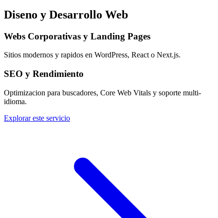
Diseno y Desarrollo Web
Webs Corporativas y Landing Pages
Sitios modernos y rapidos en WordPress, React o Next.js.
SEO y Rendimiento
Optimizacion para buscadores, Core Web Vitals y soporte multi-
idioma.
Explorar este servicio