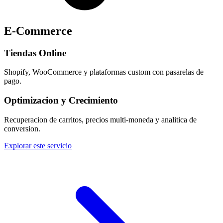
E-Commerce
Tiendas Online
Shopify, WooCommerce y plataformas custom con pasarelas de
pago.
Optimizacion y Crecimiento
Recuperacion de carritos, precios multi-moneda y analitica de
conversion.
Explorar este servicio